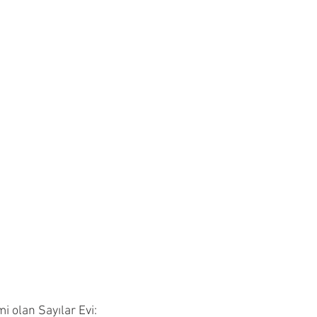
i olan Sayılar Evi: 