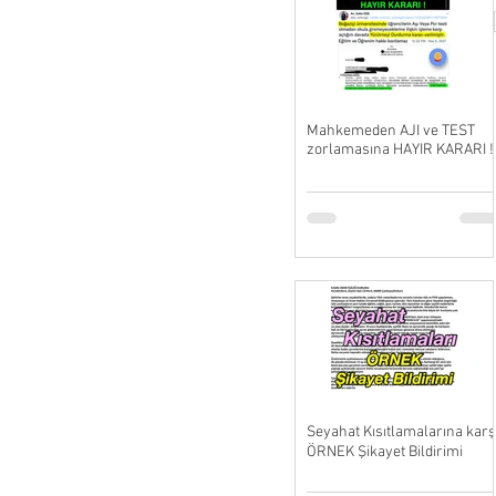
Mahkemeden AJI ve TEST
zorlamasına HAYIR KARARI !
Seyahat Kısıtlamalarına karş
ÖRNEK Şikayet Bildirimi