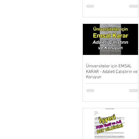
Üniversiteler için EMSAL
KARAR - Adaleti Çalıştırın ve
Koruyun