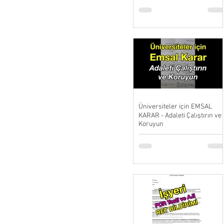
Üniversiteler için EMSAL
KARAR - Adaleti Çalıştırın ve
Koruyun