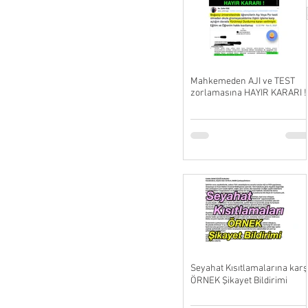
Mahkemeden AJI ve TEST
zorlamasına HAYIR KARARI !
Seyahat Kısıtlamalarına karş
ÖRNEK Şikayet Bildirimi