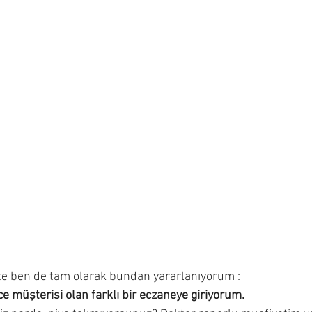
te ben de tam olarak bundan yararlanıyorum :
e müşterisi olan farklı bir eczaneye giriyorum.