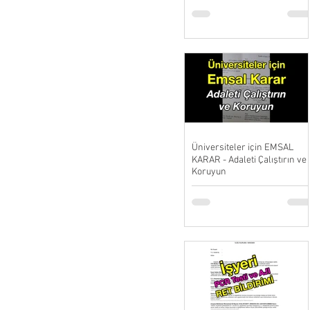
Üniversiteler için EMSAL
KARAR - Adaleti Çalıştırın ve
Koruyun