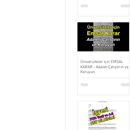
Üniversiteler için EMSAL
KARAR - Adaleti Çalıştırın ve
Koruyun