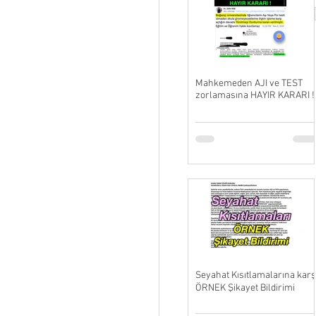
Mahkemeden AJI ve TEST
zorlamasına HAYIR KARARI !
Seyahat Kısıtlamalarına karş
ÖRNEK Şikayet Bildirimi