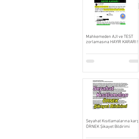
Mahkemeden AJI ve TEST
zorlamasına HAYIR KARARI !
Seyahat Kısıtlamalarına karş
ÖRNEK Şikayet Bildirimi