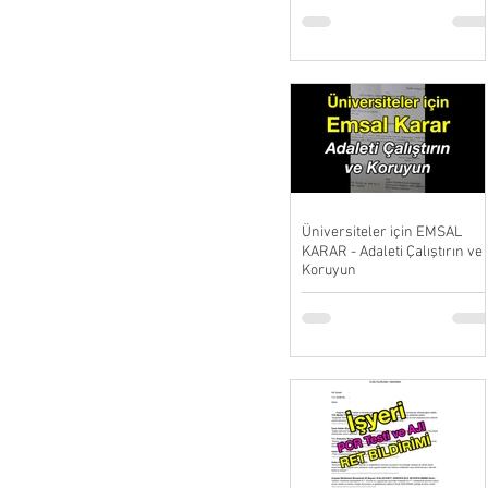
Üniversiteler için EMSAL
KARAR - Adaleti Çalıştırın ve
Koruyun