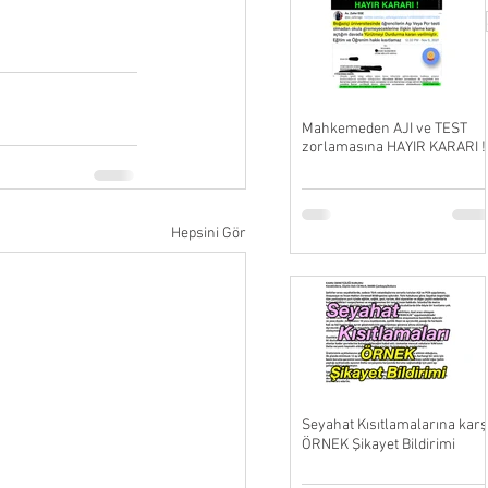
Mahkemeden AJI ve TEST
zorlamasına HAYIR KARARI !
Hepsini Gör
Seyahat Kısıtlamalarına karş
ÖRNEK Şikayet Bildirimi