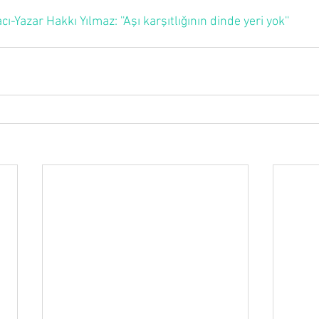
-Yazar Hakkı Yılmaz: ''Aşı karşıtlığının dinde yeri yok''