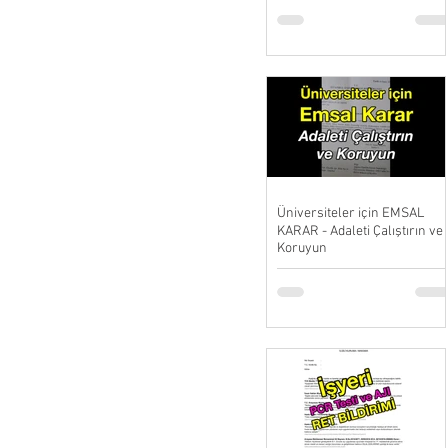
Üniversiteler için EMSAL
KARAR - Adaleti Çalıştırın ve
Koruyun