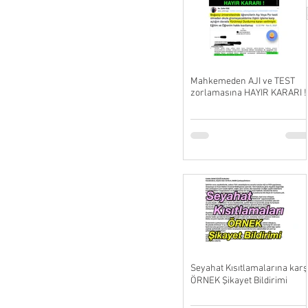
Mahkemeden AJI ve TEST
zorlamasına HAYIR KARARI !
Seyahat Kısıtlamalarına karş
ÖRNEK Şikayet Bildirimi