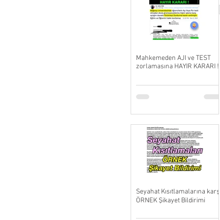
Mahkemeden AJI ve TEST
zorlamasına HAYIR KARARI !
Seyahat Kısıtlamalarına karş
ÖRNEK Şikayet Bildirimi