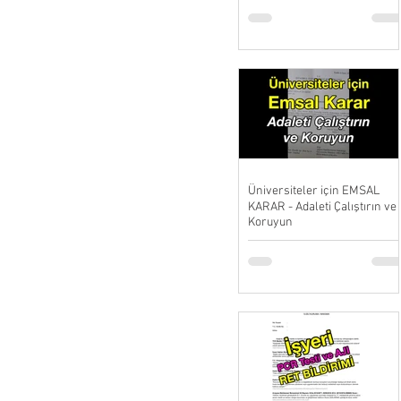
Üniversiteler için EMSAL
KARAR - Adaleti Çalıştırın ve
Koruyun